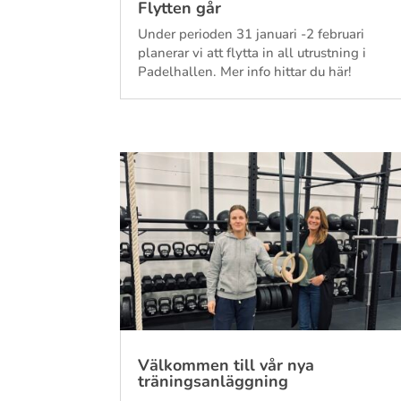
Flytten går
Under perioden 31 januari -2 februari
planerar vi att flytta in all utrustning i
Padelhallen. Mer info hittar du här!
Välkommen till vår nya
träningsanläggning