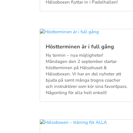
Hälsoboxen flyttar in i Padelhallen!
Höstterminen är i full gång
Ny termin – nya möjligheter!
Måndagen den 2 september startar
höstterminen på Hälsohuset &
Hälsoboxen. Vi har en del nyheter att
bjuda på samt många trogna coacher
och instruktörer som kör sina favoritpass.
Någonting för alla helt enkelt!