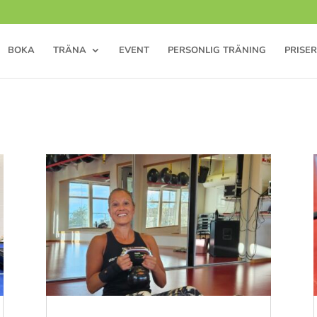
BOKA
TRÄNA
EVENT
PERSONLIG TRÄNING
PRISER