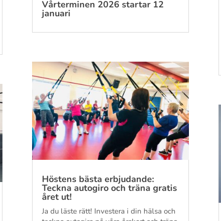
Vårterminen 2026 startar 12
januari
Höstens bästa erbjudande:
Teckna autogiro och träna gratis
året ut!
Ja du läste rätt! Investera i din hälsa och