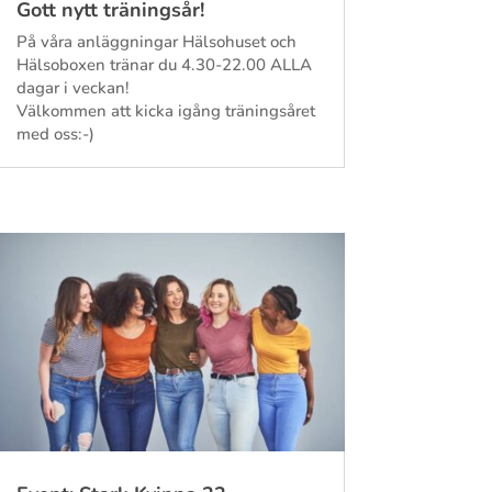
Gott nytt träningsår!
På våra anläggningar Hälsohuset och
Hälsoboxen tränar du 4.30-22.00 ALLA
dagar i veckan!
Välkommen att kicka igång träningsåret
med oss:-)