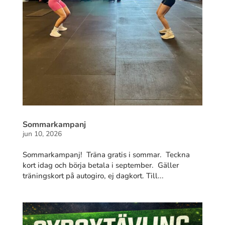
Sommarkampanj
jun 10, 2026
Sommarkampanj! Träna gratis i sommar. Teckna
kort idag och börja betala i september. Gäller
träningskort på autogiro, ej dagkort. Till...