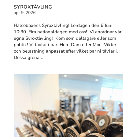
SYROXTÄVLING
apr 9, 2026
Hälsoboxens Syroxtävling! Lördagen den 6 Juni
10:30 Fira nationaldagen med oss! Vi anordnar vår
egna Syroxtävling! Kom som deltagare eller som
publik! Vi tävlar i par. Herr, Dam eller Mix. Vikter
och belastning anpassat efter vilket par ni tävlar i.
Dessa grenar...