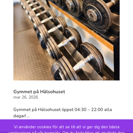
Gymmet på Hälsohuset
mar 26, 2026
Gymmet på Hälsohuset öppet 04:30 – 22:00 alla
dagar!...
Vi använder cookies för att se till att vi ger dig den bästa
upplevelsen på vår hemsida. Om du fortsätter att använda den