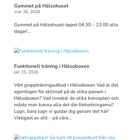
Gymmet på Hälsohuset
mar 26, 2026
Gymmet på Hälsohuset öppet 04:30 – 22:00 alla
dagar!...
Funktionell träning i Hälsoboxen
jan 15, 2026
Vårt gruppträningsutbud i Hälsoboxen Vad är det
egentligen för skillnad på de olika passen i
Hälsoboxen? Vad innebär de olika koncepten och
måste man kunna alla det där förkortningarna?
Lugn, bara lugn vi guidar dig genom det här!
Viktigast av allt – på våra...