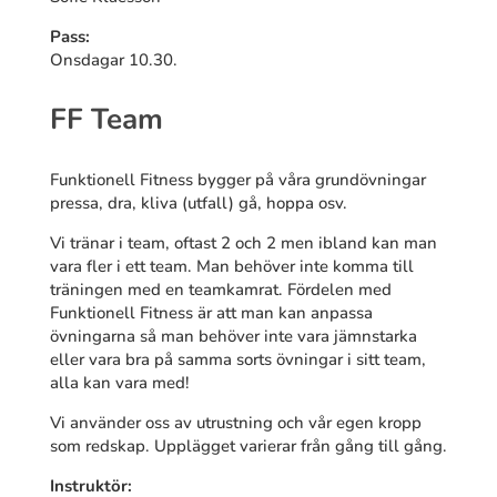
Pass:
Onsdagar 10.30.
FF Team
Funktionell Fitness bygger på våra grundövningar
pressa, dra, kliva (utfall) gå, hoppa osv.
Vi tränar i team, oftast 2 och 2 men ibland kan man
vara fler i ett team. Man behöver inte komma till
träningen med en teamkamrat. Fördelen med
Funktionell Fitness är att man kan anpassa
övningarna så man behöver inte vara jämnstarka
eller vara bra på samma sorts övningar i sitt team,
alla kan vara med!
Vi använder oss av utrustning och vår egen kropp
som redskap. Upplägget varierar från gång till gång.
Instruktör: