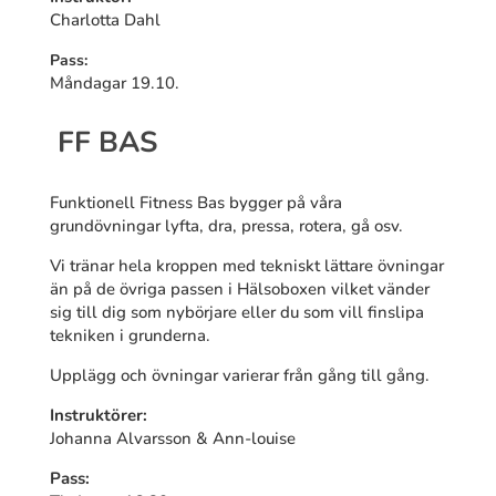
Charlotta Dahl
Pass:
Måndagar 19.10.
FF BAS
Funktionell Fitness Bas bygger på våra
grundövningar lyfta, dra, pressa, rotera, gå osv.
Vi tränar hela kroppen med tekniskt lättare övningar
än på de övriga passen i Hälsoboxen vilket vänder
sig till dig som nybörjare eller du som vill finslipa
tekniken i grunderna.
Upplägg och övningar varierar från gång till gång.
Instruktörer:
Johanna Alvarsson & Ann-louise
Pass: